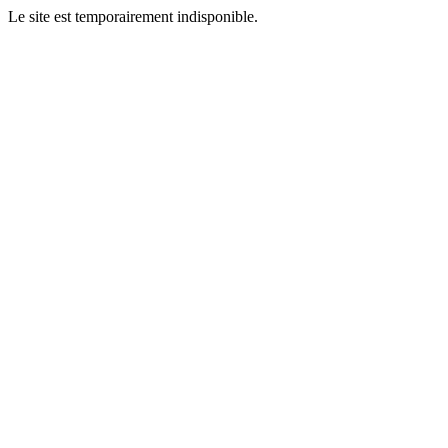
Le site est temporairement indisponible.