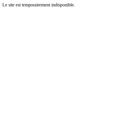
Le site est temporairement indisponible.