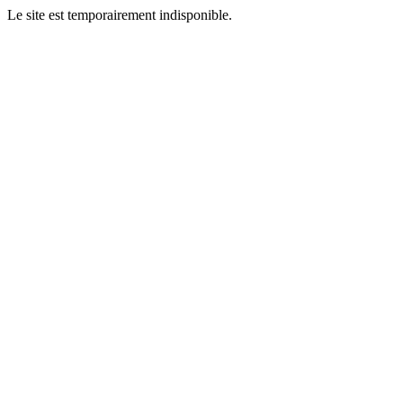
Le site est temporairement indisponible.