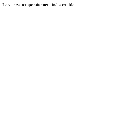
Le site est temporairement indisponible.