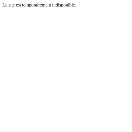
Le site est temporairement indisponible.