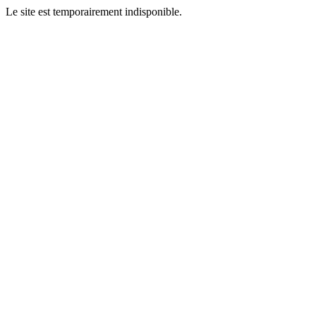
Le site est temporairement indisponible.