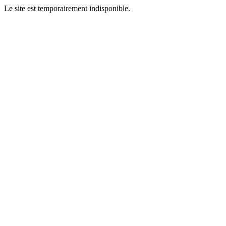
Le site est temporairement indisponible.