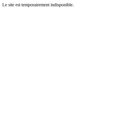
Le site est temporairement indisponible.