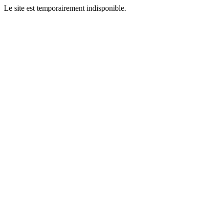
Le site est temporairement indisponible.