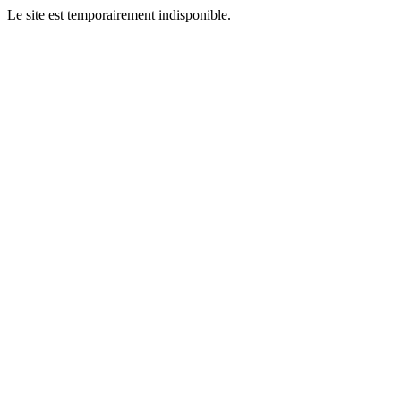
Le site est temporairement indisponible.