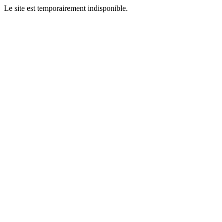
Le site est temporairement indisponible.