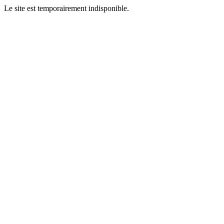
Le site est temporairement indisponible.