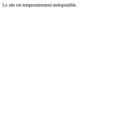
Le site est temporairement indisponible.