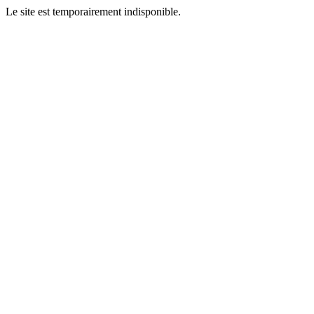
Le site est temporairement indisponible.