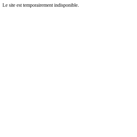
Le site est temporairement indisponible.