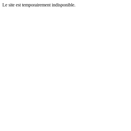
Le site est temporairement indisponible.