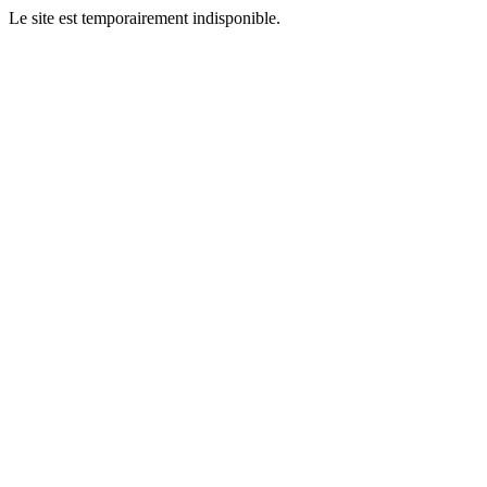
Le site est temporairement indisponible.