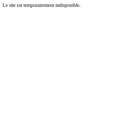
Le site est temporairement indisponible.